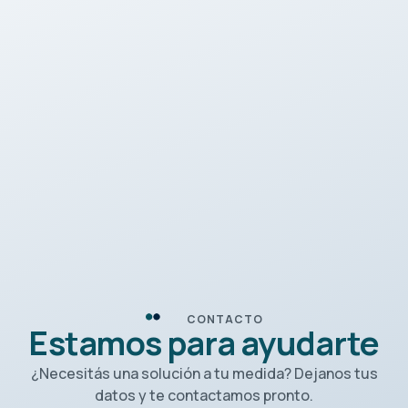
CONTACTO
Estamos para ayudarte
¿Necesitás una solución a tu medida? Dejanos tus
datos y te contactamos pronto.