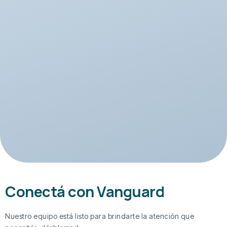
Conectá con Vanguard
Nuestro equipo está listo para brindarte la atención que