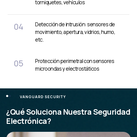
torniquetes, vehículos
Detección de intrusión: sensores de
04
movimiento, apertura, vidrios, humo,
etc.
Protección perimetral con sensores
05
microondas y electrostáticos
VANGUARD SECURITY
¿Qué Soluciona Nuestra Seguridad
Electrónica?