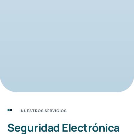
NUESTROS SERVICIOS
Seguridad Electrónica