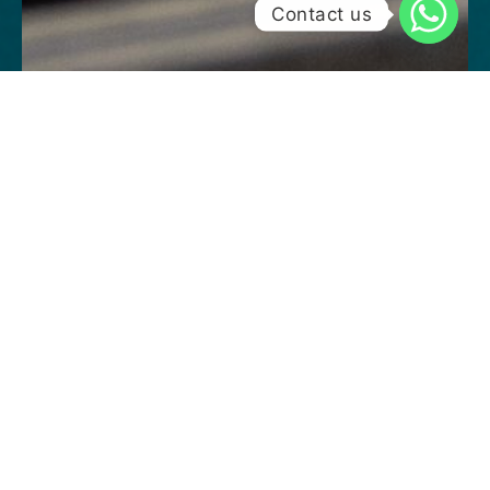
Contact us