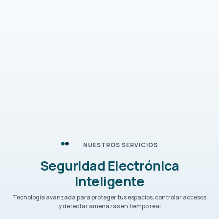
NUESTROS SERVICIOS
Seguridad Electrónica
Inteligente
Tecnología avanzada para proteger tus espacios, controlar accesos
y detectar amenazas en tiempo real