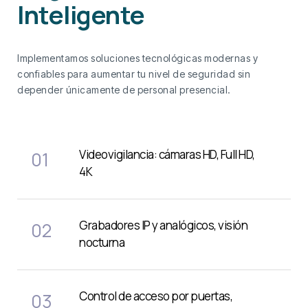
Inteligente
Implementamos soluciones tecnológicas modernas y
confiables para aumentar tu nivel de seguridad sin
depender únicamente de personal presencial.
Videovigilancia: cámaras HD, Full HD,
01
4K
Grabadores IP y analógicos, visión
02
nocturna
Control de acceso por puertas,
03